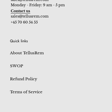
Monday - Friday: 9 am - 5 pm
Contact us
sales@tellusrem.com
+45 70 60 54 55
Quick links
About TellusRem
SWOP
Refund Policy
Terms of Service