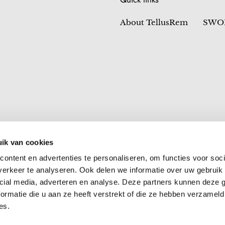
About TellusRem
SWO
ik van cookies
ontent en advertenties te personaliseren, om functies voor soci
erkeer te analyseren. Ook delen we informatie over uw gebruik 
cial media, adverteren en analyse. Deze partners kunnen deze
ormatie die u aan ze heeft verstrekt of die ze hebben verzameld
es.